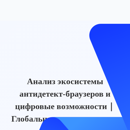
Анализ экосистемы
антидетект-браузеров и
цифровые возможности｜
Глобальные стратегические