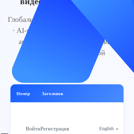
видео-обзоры MasLogin
Глобальные технологические тренды
· AI-инсайты · Анализ экосистемы
антидетект-браузеров · Новые
возможности цифровой
трансформации
Номер
Заголовок
Войти
Регистрация
Скачать
English