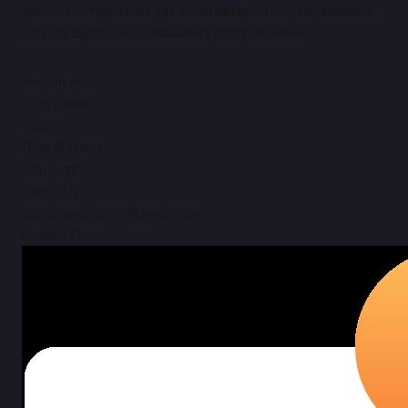
умные инструменты для многoаккаунтного управления,
способствующие глобальному росту бизнеса.
Resources
Help Center
Video
Blog & News
Company
About Us
Email: maslogincs@gmail.com
Contact Us