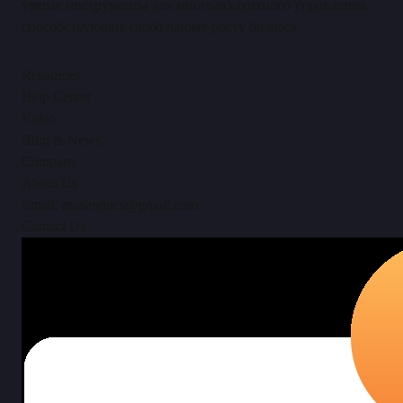
умные инструменты для многoаккаунтного управления,
способствующие глобальному росту бизнеса.
Resources
Help Center
Video
Blog & News
Company
About Us
Email: maslogincs@gmail.com
Contact Us