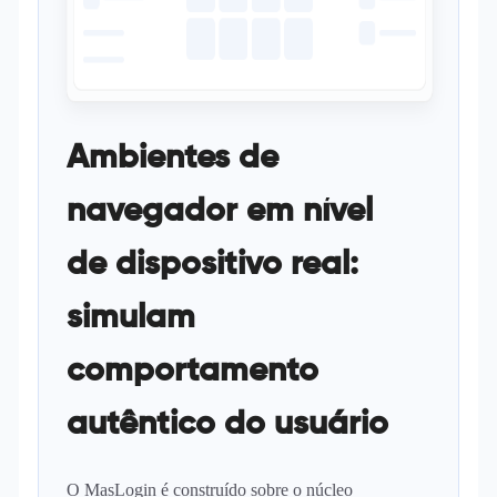
Ambientes de
navegador em nível
de dispositivo real:
simulam
comportamento
autêntico do usuário
O MasLogin é construído sobre o núcleo