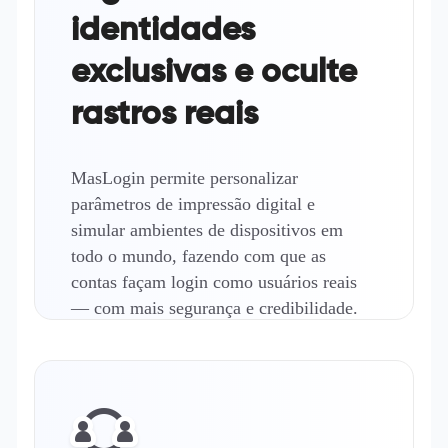
identidades
exclusivas e oculte
rastros reais
MasLogin permite personalizar
parâmetros de impressão digital e
simular ambientes de dispositivos em
todo o mundo, fazendo com que as
contas façam login como usuários reais
— com mais segurança e credibilidade.