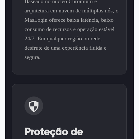
Baseado no núcleo Chromium e
arquitetura em nuvem de múltiplos nós, o
MasLogin oferece baixa latência, baixo
consumo de recursos e operação estável
24/7. Em qualquer região ou rede,
desfrute de uma experiência fluida e
segura.
Proteção de