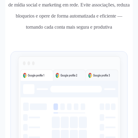
de mídia social e marketing em rede. Evite associações, reduza
bloqueios e opere de forma automatizada e eficiente —
tornando cada conta mais segura e produtiva