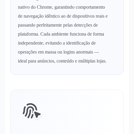
nativo do Chrome, garantindo comportamento
de navegação idêntico ao de dispositivos reais e
passando perfeitamente pelas detecções de
plataforma. Cada ambiente funciona de forma
independente, evitando a identificação de
operações em massa ou logins anormais —
ideal para anúncios, conteúdo e múltiplas lojas.