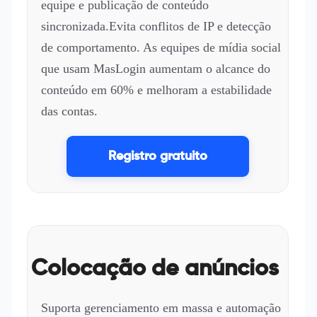
equipe e publicação de conteúdo
sincronizada.Evita conflitos de IP e detecção
de comportamento. As equipes de mídia social
que usam MasLogin aumentam o alcance do
conteúdo em 60% e melhoram a estabilidade
das contas.
Registro gratuito
Colocação de anúncios
Suporta gerenciamento em massa e automação