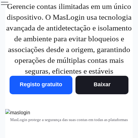
Gerencie contas ilimitadas em um único
dispositivo. O MasLogin usa tecnologia
avançada de antidetectação e isolamento
de ambiente para evitar bloqueios e
associações desde a origem, garantindo
operações de múltiplas contas mais
seguras, eficientes e estáveis
Registo gratuito
Baixar
MasLogin protege a segurança das suas contas em todas as plataformas