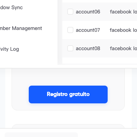
Registro gratuito