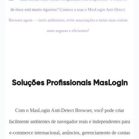
de risco está muito rigoroso? Comece a usar o MasLogin Anti-Detect
Browser agora — isole ambientes, evite associações e torne suas contas
mais seguras e eficientes!
Soluções Profissionais MasLogin
Com o MasLogin Anti-Detect Browser, você pode criar
facilmente ambientes de navegador reais e independentes para
e-commerce internacional, anúncios, gerenciamento de contas