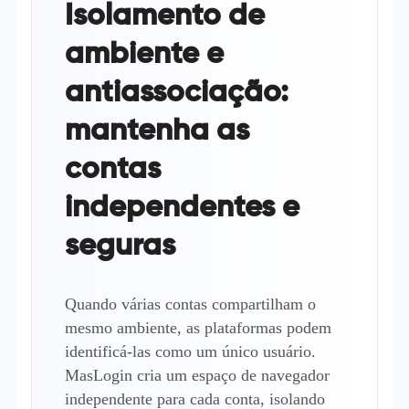
Isolamento de
ambiente e
antiassociação:
mantenha as
contas
independentes e
seguras
Quando várias contas compartilham o
mesmo ambiente, as plataformas podem
identificá-las como um único usuário.
MasLogin cria um espaço de navegador
independente para cada conta, isolando