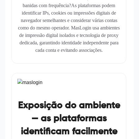
banidas com frequência?As plataformas podem
identificar IPs, cookies ou impressões digitais de
navegador semelhantes e considerar várias contas
como do mesmo operador. MasLogin usa ambientes
de impressão digital isolados e tecnologia de proxy
dedicada, garantindo identidade independente para
cada conta e evitando associações.
Exposição do ambiente
— as plataformas
identificam facilmente