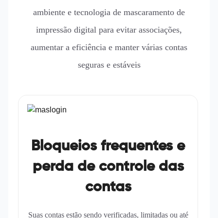
ambiente e tecnologia de mascaramento de
impressão digital para evitar associações,
aumentar a eficiência e manter várias contas
seguras e estáveis
Bloqueios frequentes e
perda de controle das
contas
Suas contas estão sendo verificadas, limitadas ou até