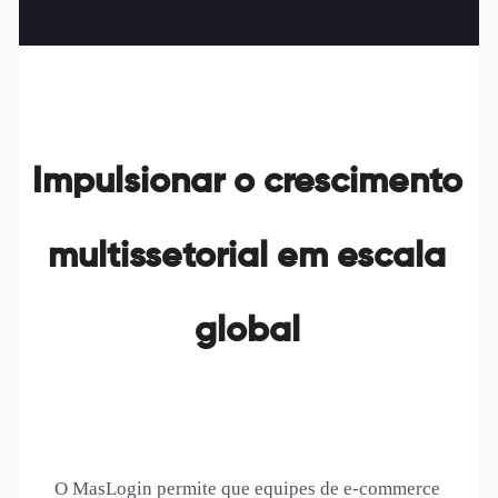
Impulsionar o crescimento
multissetorial em escala
global
O MasLogin permite que equipes de e-commerce