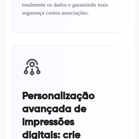
totalmente os dados e garantindo mais
segurança contra associações.
Personalização
avançada de
impressões
digitais: crie