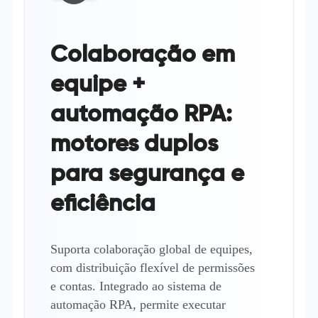
Colaboração em
equipe +
automação RPA:
motores duplos
para segurança e
eficiência
Suporta colaboração global de equipes,
com distribuição flexível de permissões
e contas. Integrado ao sistema de
automação RPA, permite executar