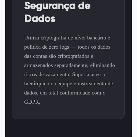
Segurança de
Dados
Utiliza criptografia de nível bancário e
política de zero logs — todos os dados
das contas são criptografados e
armazenados separadamente, eliminando
riscos de vazamento. Suporta acesso
hierárquico da equipe e rastreamento de
dados, em total conformidade com o
GDPR.