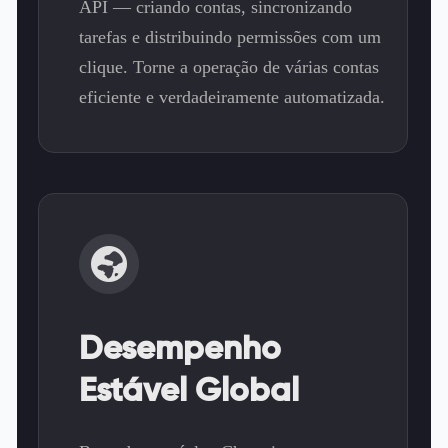
API — criando contas, sincronizando
tarefas e distribuindo permissões com um
clique. Torne a operação de várias contas
eficiente e verdadeiramente automatizada.
Desempenho
Estável Global