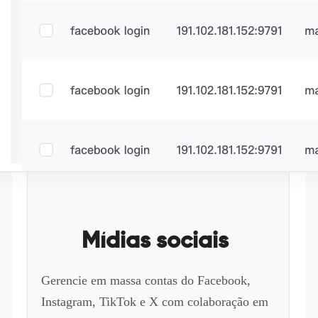
Mídias sociais
Gerencie em massa contas do Facebook,
Instagram, TikTok e X com colaboração em