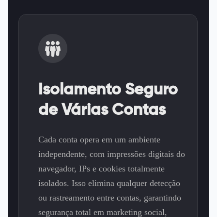
Isolamento Seguro
de Várias Contas
Cada conta opera em um ambiente
independente, com impressões digitais do
navegador, IPs e cookies totalmente
isolados. Isso elimina qualquer detecção
ou rastreamento entre contas, garantindo
segurança total em marketing social,