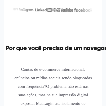
Por que você precisa de um navega
Contas de e-commerce internacional,
anúncios ou mídias sociais sendo bloqueadas
com frequência?O problema não está nas
suas ações, mas na sua impressão digital
exposta. MasLogin usa isolamento de