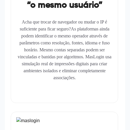
“o mesmo usuário”
Acha que trocar de navegador ou mudar o IP é
suficiente para ficar seguro?As plataformas ainda
podem identificar o mesmo operador através de
parâmetros como resolução, fontes, idioma e fuso
horário. Mesmo contas separadas podem ser
vinculadas e banidas por algoritmos. MasLogin usa
simulação real de impressões digitais para criar
ambientes isolados e eliminar completamente
associações.