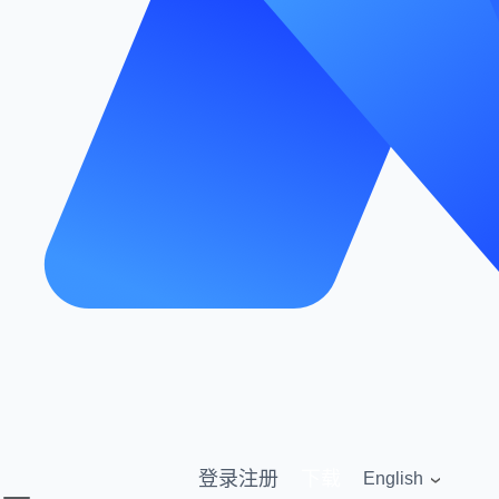
登录
注册
下载
English