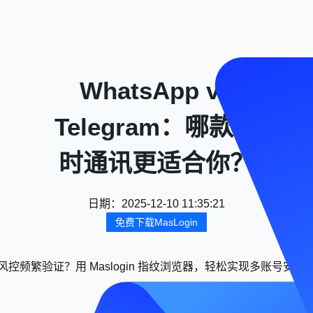
WhatsApp vs
Telegram：哪款即
时通讯更适合你？
日期
：
2025-12-10 11:35:21
免费下载MasLogin
控频繁验证？用 Maslogin 指纹浏览器，轻松实现多账号