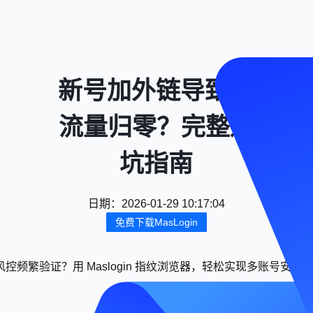
新号加外链导致IG
流量归零？完整避
坑指南
日期
：
2026-01-29 10:17:04
免费下载MasLogin
控频繁验证？用 Maslogin 指纹浏览器，轻松实现多账号安