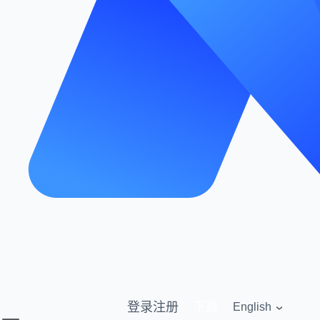
登录
注册
下载
English