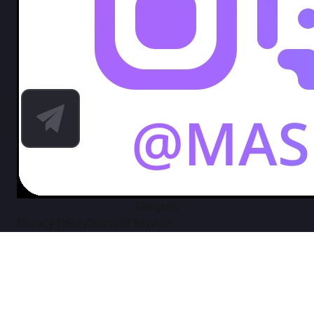
Telegram
Privacy Policy
Terms of Service