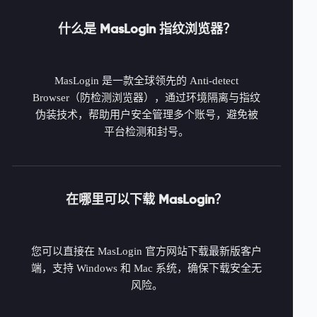
什么是 MasLogin 指纹浏览器？
MasLogin 是一款全球领先的 Anti-detect
Browser（防检测浏览器），通过环境隔离与指纹
伪装技术，帮助用户安全管理多个账号，避免被
平台检测和封号。
在哪里可以下载 MasLogin？
您可以直接在 MasLogin 官方网站下载最新版客户
端，支持 Windows 和 Mac 系统，确保下载安全无
风险。