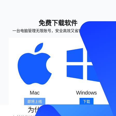
免费下载软件
一台电脑管理无限账号，安全高效又省钱 — 立即下载
Mac
Windows
即将上线
下载
为什么选择MasLogin