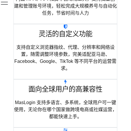
建和管理账号环境，轻松完成大规模养号与自动化
任务，节省时间与人力
灵活的自定义功能
支持自定义浏览器指纹、代理、分辨率和网络设
置，随需调整环境参数，完美适配亚马逊、
Facebook、Google、TikTok 等不同平台的运营需
求。
面向全球用户的高兼容性
MasLogin 支持多语言、多系统，全球用户可一键
使用，无论你在哪个国家做跨境电商或社媒运营，
都能快速上手。