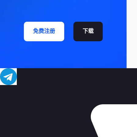
免费注册
下载