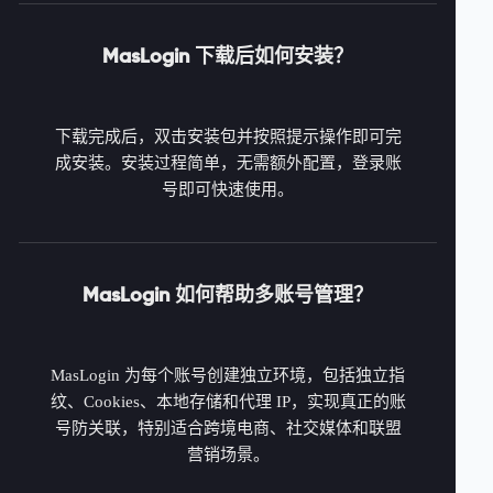
MasLogin 下载后如何安装？
下载完成后，双击安装包并按照提示操作即可完
成安装。安装过程简单，无需额外配置，登录账
号即可快速使用。
MasLogin 如何帮助多账号管理？
MasLogin 为每个账号创建独立环境，包括独立指
纹、Cookies、本地存储和代理 IP，实现真正的账
号防关联，特别适合跨境电商、社交媒体和联盟
营销场景。