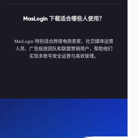
MasLogin 下载适合哪些人使用？
MasLogin 特别适合跨境电商卖家、社交媒体运营
人员、广告投放团队和联盟营销用户，帮助他们
实现多账号安全运营与高效管理。