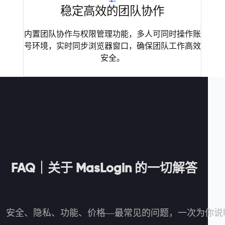
稳定高效的团队协作
内置团队协作与权限管理功能，多人可同时操作账
号环境，实时同步浏览器窗口，确保团队工作高效
安全。
FAQ｜关于 MasLogin 的一切解答
安全、隐私、功能、价格—最常见的问题，一次为你说