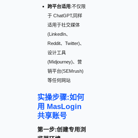
跨平台适用
:不仅限
于 ChatGPT,同样
适用于社交媒体
(LinkedIn、
Reddit、Twitter)、
设计工具
(Midjourney)、营
销平台(SEMrush)
等任何网站
实操步骤:如何
用 MasLogin
共享账号
第一步:创建专用浏