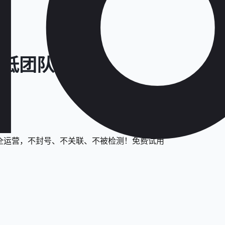
，降低团队成本
号安全运营，不封号、不关联、不被检测！免费试用