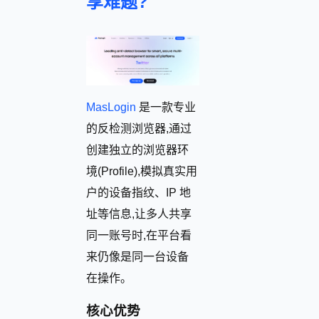
享难题?
MasLogin
是一款专业
的反检测浏览器,通过
创建独立的浏览器环
境(Profile),模拟真实用
户的设备指纹、IP 地
址等信息,让多人共享
同一账号时,在平台看
来仍像是同一台设备
在操作。
核心优势