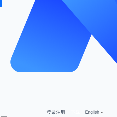
登录
注册
下载
English