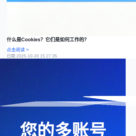
什么是Cookies？它们是如何工作的？
点击阅读
>
日期
:
2025-10-20 15:27:35
您的多账号