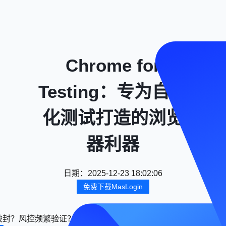
Chrome for
Testing：专为自动
化测试打造的浏览
器利器
日期
：
2025-12-23 18:02:06
免费下载MasLogin
封？风控频繁验证？用 Maslogin 指纹浏览器，轻松实现