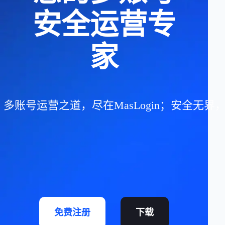
安全运营专
家
多账号运营之道，尽在MasLogin；安全无
免费注册
下载