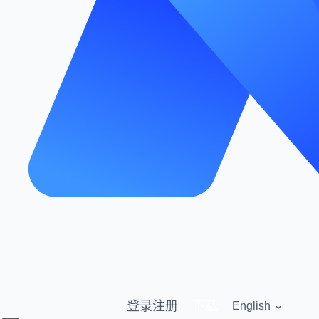
登录
注册
下载
English