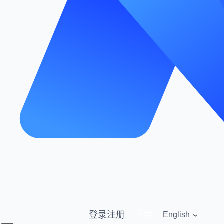
登录
注册
下载
English