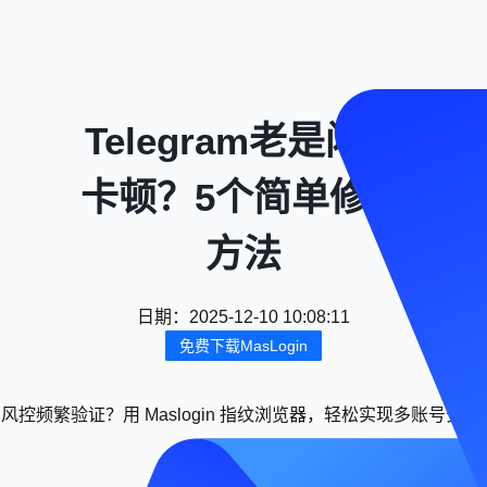
Telegram老是闪退
卡顿？5个简单修复
方法
日期
：
2025-12-10 10:08:11
免费下载MasLogin
风控频繁验证？用 Maslogin 指纹浏览器，轻松实现多账号