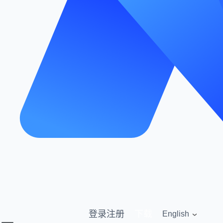
登录
注册
下载
English