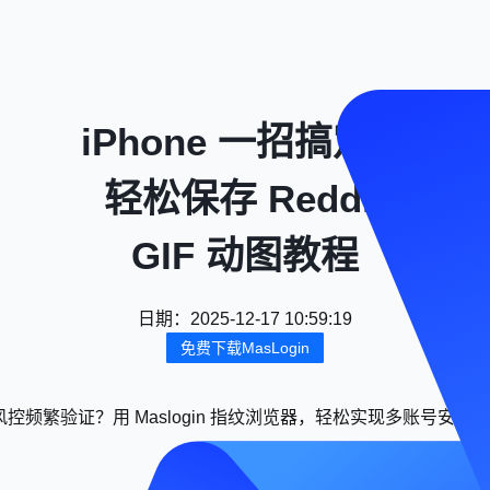
iPhone 一招搞定：
轻松保存 Reddit
GIF 动图教程
日期
：
2025-12-17 10:59:19
免费下载MasLogin
控频繁验证？用 Maslogin 指纹浏览器，轻松实现多账号安