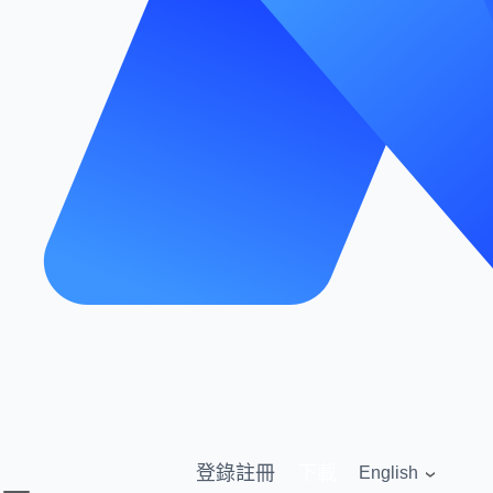
登錄
註冊
下載
English