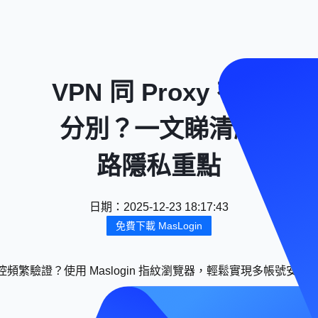
VPN 同 Proxy 有咩
分別？一文睇清網
路隱私重點
日期
：
2025-12-23 18:17:43
免費下載 MasLogin
頻繁驗證？使用 Maslogin 指紋瀏覽器，輕鬆實現多帳號