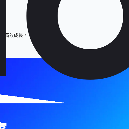
營、高效成長。