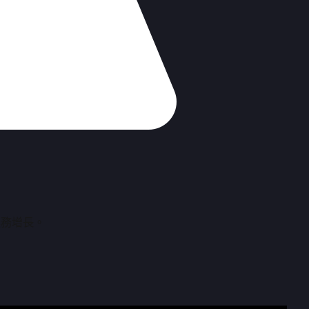
業務增長。