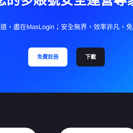
您的多賬號安全運營專
道，盡在MasLogin；安全無界，效率非凡，
免費註冊
下載