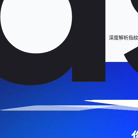
深度解析指紋