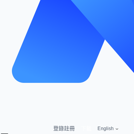
登錄
註冊
下載
English