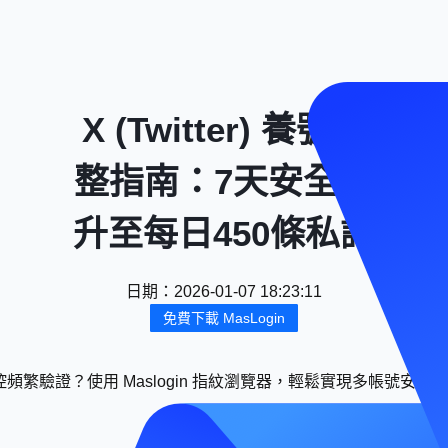
X (Twitter) 養號完
整指南：7天安全提
升至每日450條私訊
日期
：
2026-01-07 18:23:11
免費下載 MasLogin
頻繁驗證？使用 Maslogin 指紋瀏覽器，輕鬆實現多帳號安