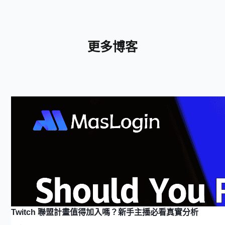
更多博客
Twitch 聯盟計畫值得加入嗎？新手主播必看真實分析