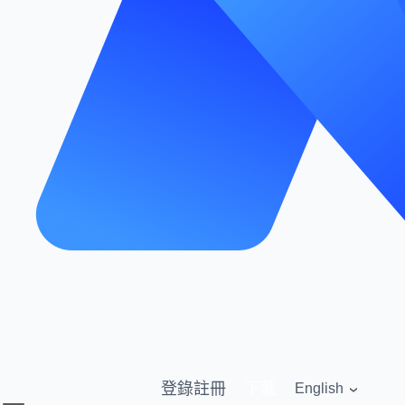
登錄
註冊
下載
English