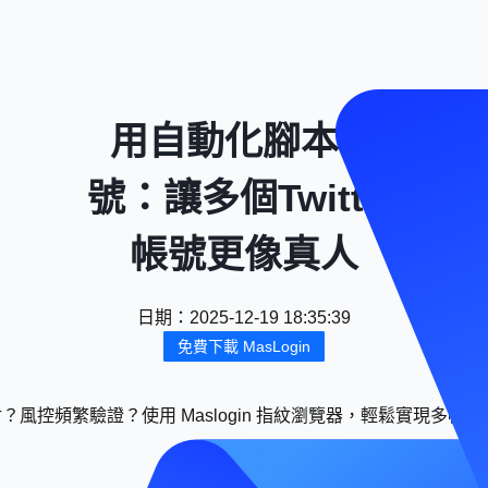
用自動化腳本養
號：讓多個Twitter
帳號更像真人
日期
：
2025-12-19 18:35:39
免費下載 MasLogin
？風控頻繁驗證？使用 Maslogin 指紋瀏覽器，輕鬆實現多