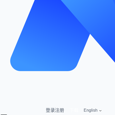
登录
注册
下载
English