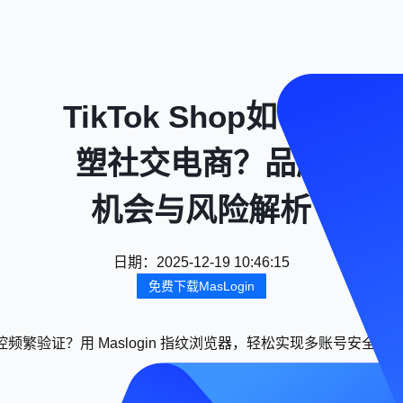
TikTok Shop如何重
塑社交电商？品牌
机会与风险解析
日期
：
2025-12-19 10:46:15
免费下载MasLogin
频繁验证？用 Maslogin 指纹浏览器，轻松实现多账号安全