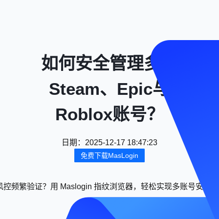
如何安全管理多个
Steam、Epic与
Roblox账号？
日期
：
2025-12-17 18:47:23
免费下载MasLogin
控频繁验证？用 Maslogin 指纹浏览器，轻松实现多账号安