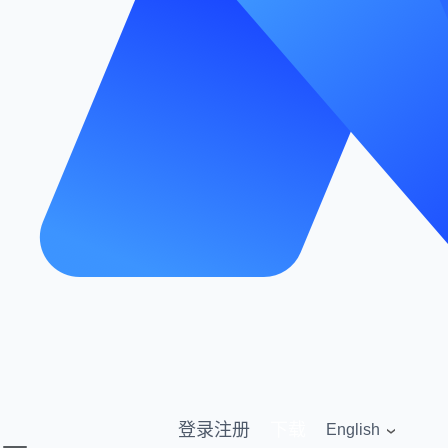
登录
注册
下载
English