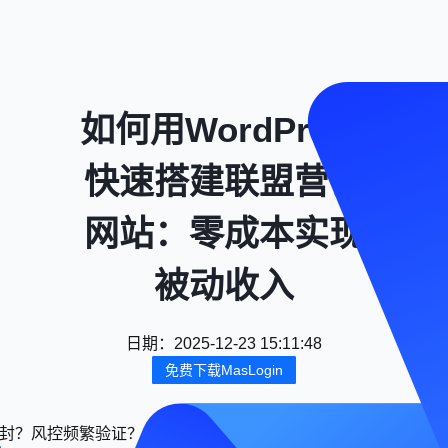
如何用WordPress
快速搭建联盟营销
网站：零成本实现
被动收入
日期
：
2025-12-23 15:11:48
免费下载MasLogin
封？风控频繁验证？用 Maslogin 指纹浏览器，轻松实现多