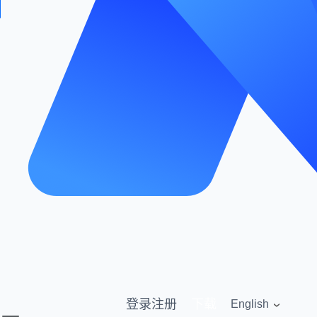
登录
注册
下载
English