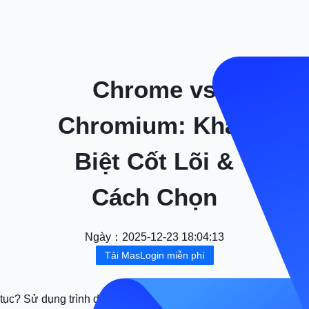
Chrome vs
Chromium: Khác
Biệt Cốt Lõi &
Cách Chọn
Ngày
：
2025-12-23 18:04:13
Tải MasLogin miễn phí
tục? Sử dụng trình duyệt vân tay Maslogin để quản lý nhiều tài