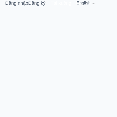
Đăng nhập
Đăng ký
Tải xuống
English