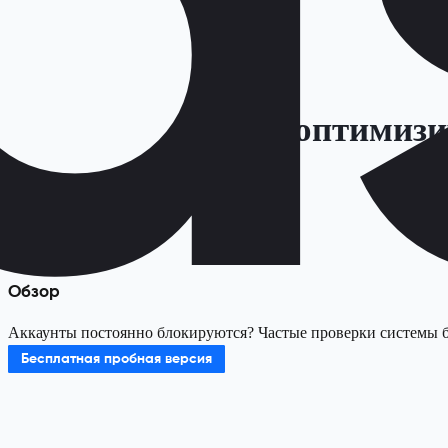
Как оптимизи
Обзор
Аккаунты постоянно блокируются? Частые проверки системы без
Бесплатная пробная версия