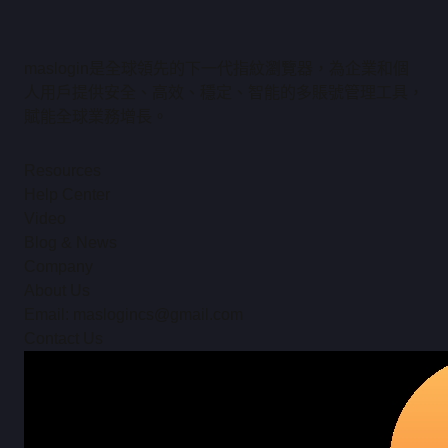
maslogin是全球領先的下一代指紋瀏覽器，為企業和個
人用戶提供安全、高效、穩定、智能的多賬號管理工具，
賦能全球業務增長。
Resources
Help Center
Video
Blog & News
Company
About Us
Email: maslogincs@gmail.com
Contact Us