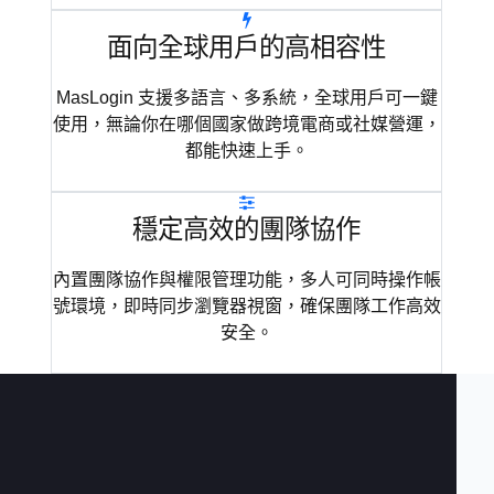
面向全球用戶的高相容性
MasLogin 支援多語言、多系統，全球用戶可一鍵
使用，無論你在哪個國家做跨境電商或社媒營運，
都能快速上手。
穩定高效的團隊協作
內置團隊協作與權限管理功能，多人可同時操作帳
號環境，即時同步瀏覽器視窗，確保團隊工作高效
安全。