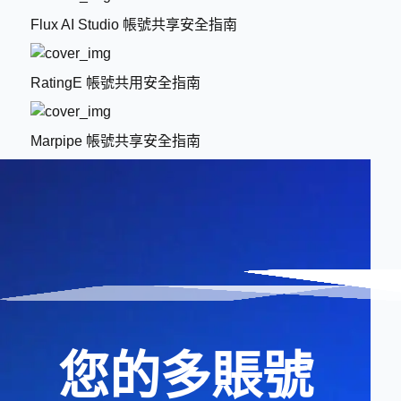
Flux AI Studio 帳號共享安全指南
RatingE 帳號共用安全指南
Marpipe 帳號共享安全指南
您的多賬號