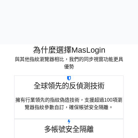
項目負責人
為什麼選擇MasLogin
與其他指紋瀏覽器相比，我們的同步視窗功能更具
優勢
全球領先的反偵測技術
擁有行業領先的指紋偽造技術，支援超過100項瀏
覽器指紋參數自訂，確保帳號安全隔離。
多帳號安全隔離