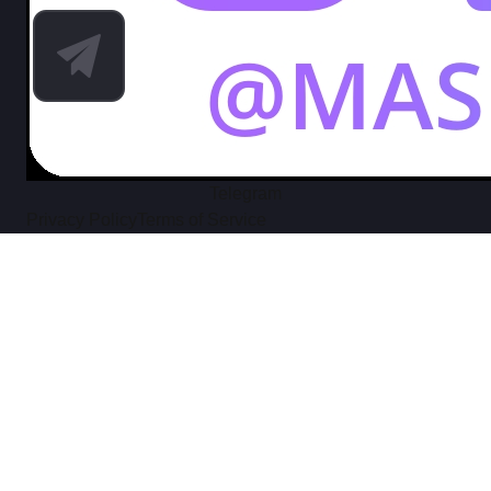
Telegram
Privacy Policy
Terms of Service