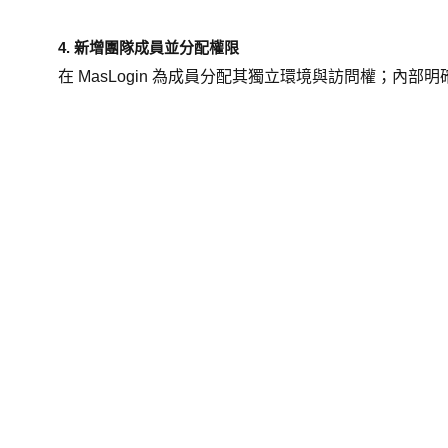
4. 新增團隊成員並分配權限
在 MasLogin 為成員分配其獨立環境與訪問權