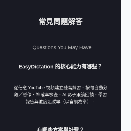
常見問題解答
Questions You May Have
EasyDictation 的核心能力有哪些？
從任意 YouTube 視頻建立聽寫練習、按句自動分
段／暫停、準確率檢查、AI 影子跟讀回饋、學習
報告與進度追蹤等（以官網為準）。
有哪些方案與計費？