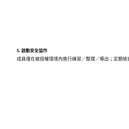
5. 啟動安全協作
成員僅在被授權環境內進行練習／整理／導出；定期檢查活動