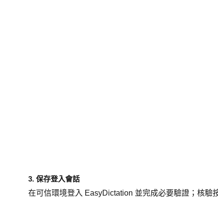
3. 保存登入會話
在可信環境登入 EasyDictation 並完成必要驗證；