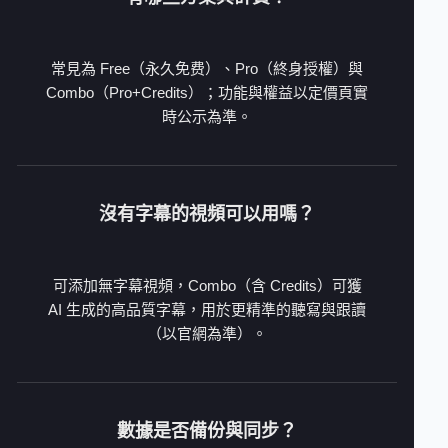
常見為 Free（永久免费）、Pro（終身授權）與
Combo（Pro+Credits）；功能與權益以定價頁實
時公示為準。
沒有字幕的視頻可以用嗎？
可添加無字幕視頻，Combo（含 Credits）可獲
AI 生成的高品質字幕，用於更精準的聽寫與跟讀
（以官網為準）。
數據是否備份與同步？