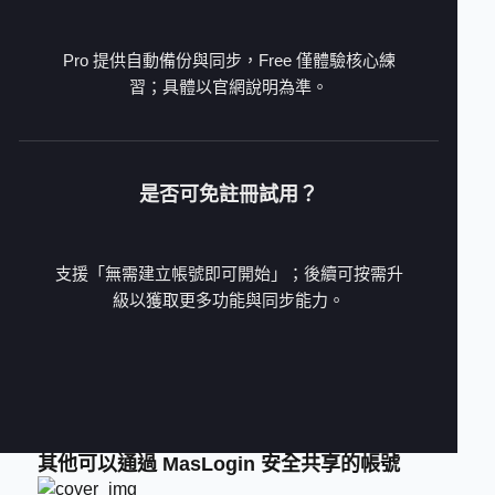
Pro 提供自動備份與同步，Free 僅體驗核心練
習；具體以官網說明為準。
是否可免註冊試用？
支援「無需建立帳號即可開始」；後續可按需升
級以獲取更多功能與同步能力。
其他可以通過 MasLogin 安全共享的帳號