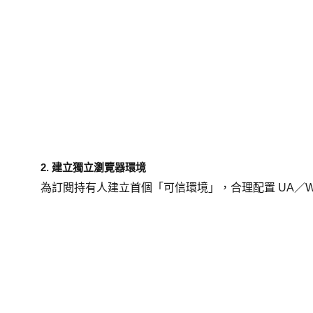
2. 建立獨立瀏覽器環境
為訂閱持有人建立首個「可信環境」，合理配置 UA／