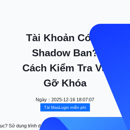
Tài Khoản Có Bị
Shadow Ban?
Cách Kiểm Tra Và
Gỡ Khóa
Ngày
：
2025-12-16 18:07:07
Tải MasLogin miễn phí
tục? Sử dụng trình duyệt vân tay Maslogin để quản lý nhiều tài