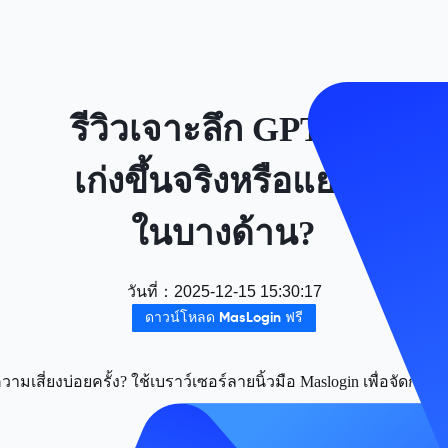
รีวิวเจาะลึก GPT-5.2
เก่งขึ้นจริงหรือแย่ลง
ในบางด้าน?
วันที่
：
2025-12-15 15:30:17
ดาวน์โหลด MasLogin ฟรี
มเสี่ยงบ่อยครั้ง? ใช้เบราว์เซอร์ลายนิ้วมือ Maslogin เพื่อจัดกา