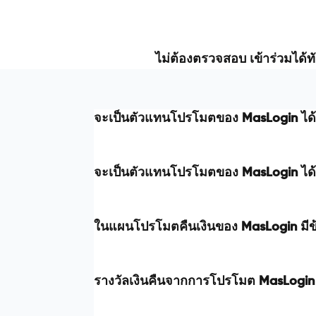
ไม่ต้องตรวจสอบ เข้าร่วมได้ทั
จะเป็นตัวแทนโปรโมตของ MasLogin ได้อย
จะเป็นตัวแทนโปรโมตของ MasLogin ได้อย
ในแผนโปรโมตคืนเงินของ MasLogin มี
รางวัลเงินคืนจากการโปรโมต MasLogin จ