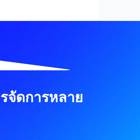
ารจัดการหลาย