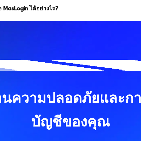
MasLogin ได้อย่างไร?
ญด้านความปลอดภัยและก
บัญชีของคุณ