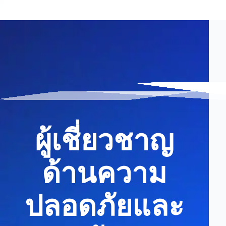
ผู้เชี่ยวชาญ
ด้านความ
ปลอดภัยและ