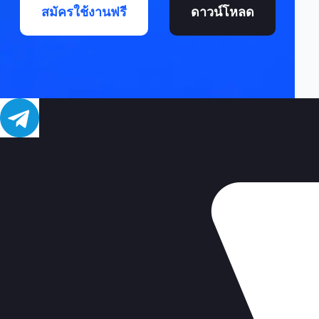
สมัครใช้งานฟรี
ดาวน์โหลด