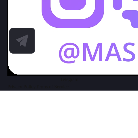
Telegram
Privacy Policy
Terms of Service