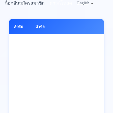
ล็อกอิน
สมัครสมาชิก
ดาวน์โหลด
English
ลำดับ
หัวข้อ