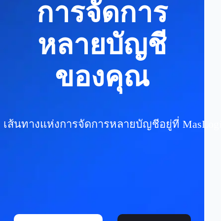
การจัดการ
หลายบัญชี
ของคุณ
เส้นทางแห่งการจัดการหลายบัญชีอยู่ที่ MasLog