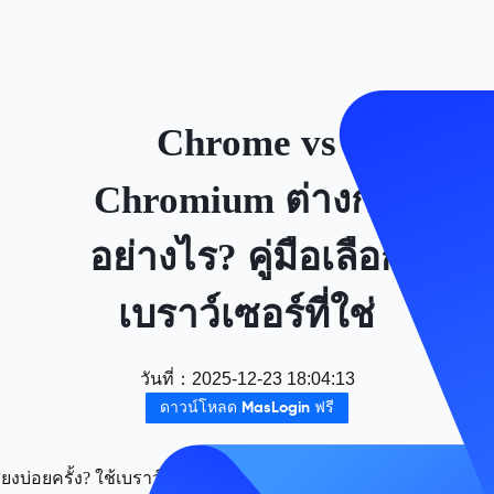
Chrome vs
Chromium ต่างกัน
อย่างไร? คู่มือเลือก
เบราว์เซอร์ที่ใช่
วันที่
：
2025-12-23 18:04:13
ดาวน์โหลด MasLogin ฟรี
งบ่อยครั้ง? ใช้เบราว์เซอร์ลายนิ้วมือ Maslogin เพื่อจัดการหลายบ