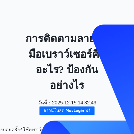
การติดตามลายนิ้ว
มือเบราว์เซอร์คือ
อะไร? ป้องกัน
อย่างไร
วันที่
：
2025-12-15 14:32:43
ดาวน์โหลด MasLogin ฟรี
่อยครั้ง? ใช้เบราว์เซอร์ลายนิ้วมือ Maslogin เพื่อจัดการหลายบัญ