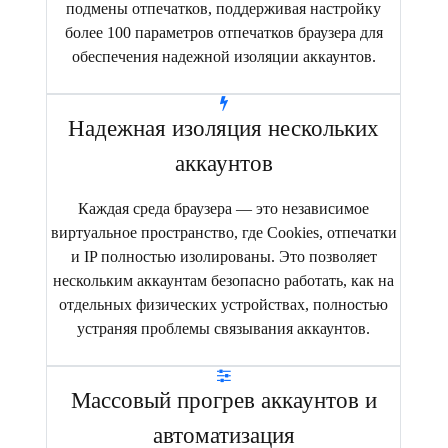
подмены отпечатков, поддерживая настройку
более 100 параметров отпечатков браузера для
обеспечения надежной изоляции аккаунтов.
Надежная изоляция нескольких
аккаунтов
Каждая среда браузера — это независимое
виртуальное пространство, где Cookies, отпечатки
и IP полностью изолированы. Это позволяет
нескольким аккаунтам безопасно работать, как на
отдельных физических устройствах, полностью
устраняя проблемы связывания аккаунтов.
Массовый прогрев аккаунтов и
автоматизация