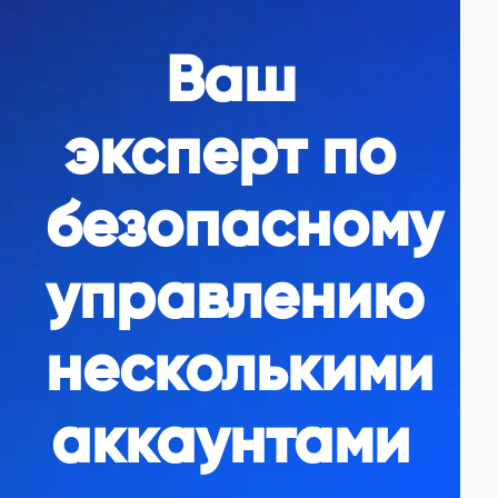
Ваш
эксперт по
безопасному
управлению
несколькими
аккаунтами