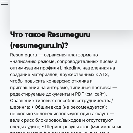
Что такое Resumeguru
(resumeguru.in)?
Resumeguru — сервисная платформа по
«написанию резюме, сопроводительных писем и
оптимизации профиля LinkedIn», нацеленная на
создание материалов, дружественных к ATS,
чтобы повысить конверсию отклика и
приглашений на интервью; типичная поставка —
редактируемые документы и PDF (см. сайт).
Сравнение типовых способов сотрудничества/
шеринга: • Общий вход (не рекомендуется):
несколько человек используют один аккаунт —
велик риск блокировок/выходов и отсутствуют
следы аудита; • Шеринг результатов (минимальные