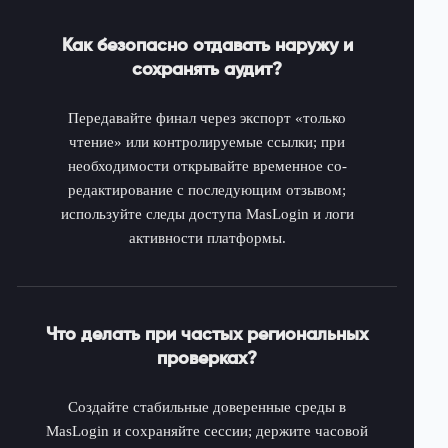
Как безопасно отдавать наружу и
сохранять аудит?
Передавайте финал через экспорт «только
чтение» или контролируемые ссылки; при
необходимости открывайте временное со-
редактирование с последующим отзывом;
используйте следы доступа MasLogin и логи
активности платформы.
Что делать при частых региональных
проверках?
Создайте стабильные доверенные среды в
MasLogin и сохраняйте сессии; держите часовой