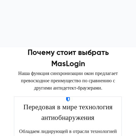
Почему стоит выбрать
MasLogin
Наша функция синхронизации окон предлагает
превосходное преимущество по сравнению с
другими антидетект-браузерами.
Передовая в мире технология
антиобнаружения
Обладаем лидирующей в отрасли технологией