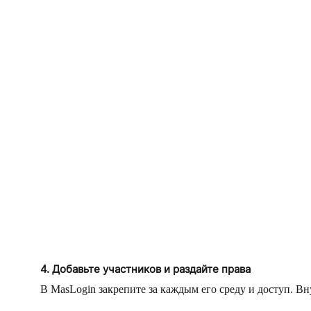
4. Добавьте участников и раздайте права
В MasLogin закрепите за каждым его среду и доступ. В