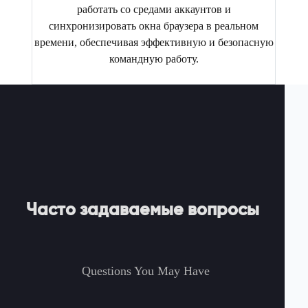
работать со средами аккаунтов и
синхронизировать окна браузера в реальном
времени, обеспечивая эффективную и безопасную
командную работу.
Часто задаваемые вопросы
Questions You May Have