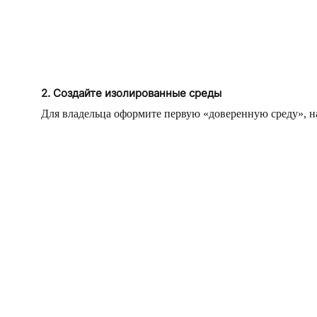
2. Создайте изолированные среды
Для владельца оформите первую «доверенную среду», н