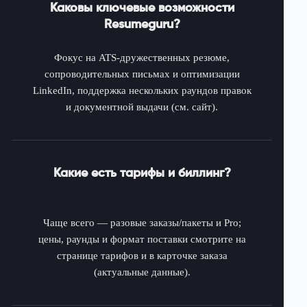
Каковы ключевые возможности
Resumeguru?
Фокус на ATS-дружественных резюме,
сопроводительных письмах и оптимизации
LinkedIn, поддержка нескольких раундов правок
и документной выдачи (см. сайт).
Какие есть тарифы и биллинг?
Чаще всего — разовые заказы/пакеты и Pro;
цены, раунды и формат поставки смотрите на
странице тарифов и в карточке заказа
(актуальные данные).