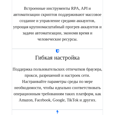
Встроенные инструменты RPA, API и
автоматизации скриптов поддерживают массовое
создание и управление средами аккаунтов,
упрощая крупномасштабный прогрев аккаунтов и
задачи автоматизации, экономя время и
человеческие ресурсы.
Гибкая настройка
Поддержка пользовательских отпечатков браузера,
прокси, разрешений и настроек сети.
Настраивайте параметры среды по мере
необходимости, чтобы идеально соответствовать
операционным требованиям таких платформ, как
Amazon, Facebook, Google, TikTok и других.