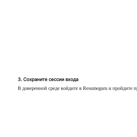
3. Сохраните сессии входа
В доверенной среде войдите в Resumeguru и пройдите п