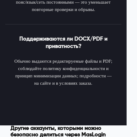
пояс/язык/сеть постоянными — это уменьшает
повторные проверки и обрывы.
Поддерживаются ли DOCX/PDF и
приватность?
Обычно выдаются редактируемые файлы и PDF;
соблюдайте политику конфиденциальности и
принцип минимизации данных; подробности —
на сайте и в условиях заказа.
Другие аккаунты, которыми можно
безопасно делиться через MasLogin