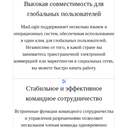
Высокая совместимость для
глобальных пользователей
MasLogin поддерживает несколько языков и
операционных систем, обеспечивая использование
в один клик для глобальных пользователей.
Независимо от того, в какой стране вы
занимаетесь трансграничной электронной
коммерцией или маркетингом в социальных сетях,
вы можете быстро начать работу.
Стабильное и эффективное
командное сотрудничество
Встроенные функции командного сотрудничества
и управления разрешениями позволяют
нескольким членам команды одновременно