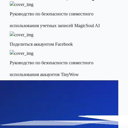
Руководство по безопасности совместного
использования учетных записей MagicSoul AI
Поделиться аккаунтом Facebook
Руководство по безопасности совместного
использования аккаунтов TinyWow