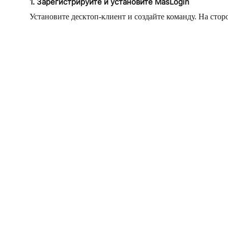
1. Зарегистрируйте и установите MasLogin
Установите десктоп-клиент и создайте команду. На сто