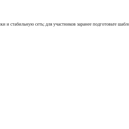
 и стабильную сеть; для участников заранее подготовьте шабло