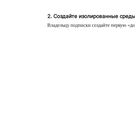
2. Создайте изолированные среды
Владельцу подписки создайте первую «дов