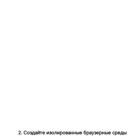
2. Создайте изолированные браузерные среды