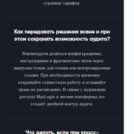
странице тарифов.
Как передавать решения вовне и при
этом сохранять возможность аудита?
Рекомендуем делиться конфигурациями,
инструкциями и фрагментами логов через
выгрузки только для чтения или контролируемые
ссылки. При необходимости временно
открывайте совместную работу и отзывайте
права по расписанию. В связке с журналами
доступа MasLogin и логами платформы это
создаёт двойной контур аудита.
Что делать, если при кросс-