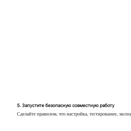
5. Запустите безопасную совместную работу
Сделайте правилом, что настройка, тестирование, эксп