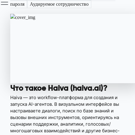
пароля
Аудируемое сотрудничество
Что такое Haiva (haiva.ai)?
Haiva — это workflow-платформа для создания и
запуска AI-агентов. В визуальном интерфейсе вы
настраиваете диалоги, поиск по базе знаний и
вызовы внешних инструментов, ориентируясь на
сценарии поддержки, аналитики, голосовых/
многошаговых взаимодействий и другие бизнес-