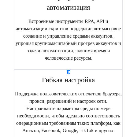
автоматизация
Встроенные инструменты RPA, API и
автоматизации скриптов поддерживают массовое
создание и управление средами аккаунтов,
упрощая крупномасштабный прогрев аккаунтов и
задачи автоматизации, экономя время и
человеческие ресурсы.
Гибкая настройка
Поддержка пользовательских отпечатков браузера,
прокси, разрешений и настроек сети.
Настраивайте параметры среды по мере
необходимости, чтобы идеально соответствовать
операционным требованиям таких платформ, как
Amazon, Facebook, Google, TikTok и других.