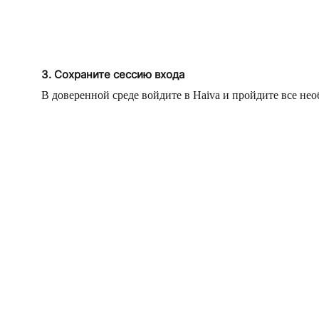
3. Сохраните сессию входа
В доверенной среде войдите в Haiva и пройдите все нео