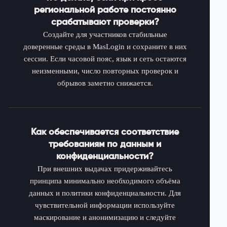
региональной работе постоянно
срабатывают проверки?
Создайте для участников стабильные
доверенные среды в MasLogin и сохраните в них
сессии. Если часовой пояс, язык и сеть остаются
неизменными, число повторных проверок и
обрывов заметно снижается.
Как обеспечивается соответствие
требованиям по данным и
конфиденциальности?
При внешних выдачах придерживайтесь
принципа минимально необходимого объёма
данных и политики конфиденциальности. Для
чувствительной информации используйте
маскирование и анонимизацию и следуйте