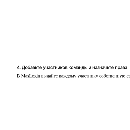
4. Добавьте участников команды и назначьте права
В MasLogin выдайте каждому участнику собственную сре