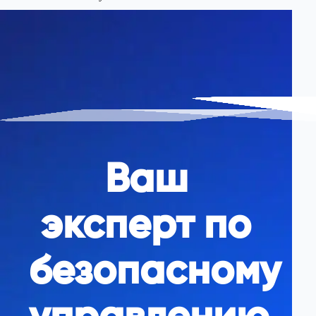
Ваш
эксперт по
безопасному