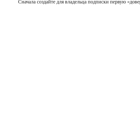
Сначала создайте для владельца подписки первую «дове