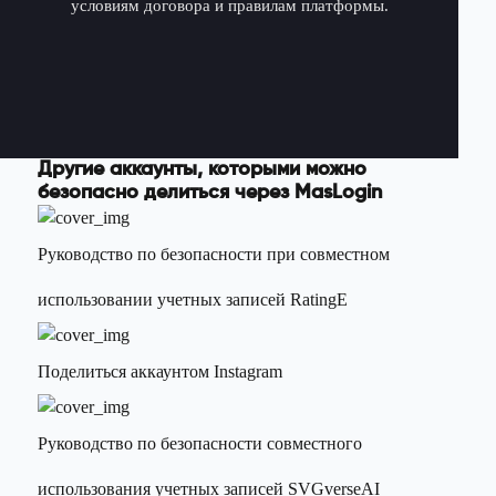
условиям договора и правилам платформы.
Другие аккаунты, которыми можно
безопасно делиться через MasLogin
Руководство по безопасности при совместном
использовании учетных записей RatingE
Поделиться аккаунтом Instagram
Руководство по безопасности совместного
использования учетных записей SVGverseAI