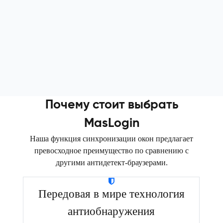
Руководитель проекта
Почему стоит выбрать
MasLogin
Наша функция синхронизации окон предлагает
превосходное преимущество по сравнению с
другими антидетект-браузерами.
Передовая в мире технология
антиобнаружения