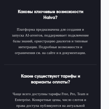
Каковы ключевые возможности
Haiva?
Платформа предназначена для создания и
запуска AI-агентов, поддерживает подключение
базы знаний, оркестрацию диалогов и типовые
интеграции. Подробные возможности и
ограничения см. на сайте и в документации.
Какие существуют тарифы и
варианты оплаты?
Чаще всего доступны тарифы Free, Pro, Team и
Enterprise. Конкретные цены, число слотов и
права доступа публикуются на актуальной