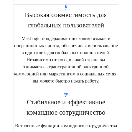
Высокая совместимость для
глобальных пользователей
MasLogin поддерживает несколько языков и
операционных систем, обеспечивая использование
в один клик для глобальных пользователей.
Независимо от того, в какой стране вы
занимаетесь трансграничной электронной
коммерцией или маркетингом в социальных сетях,
вы можете быстро начать работу.
Стабильное и эффективное
командное сотрудничество
Встроенные функции командного сотрудничества