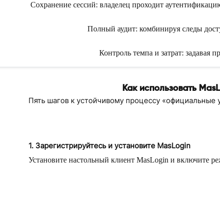
Сохранение сессий: владелец проходит аутентификацию
Полный аудит: комбинируя следы досту
Контроль темпа и затрат: задавая 
Как использовать MasL
Пять шагов к устойчивому процессу «официальные 
1. Зарегистрируйтесь и установите MasLogin
Установите настольный клиент MasLogin и включите реж