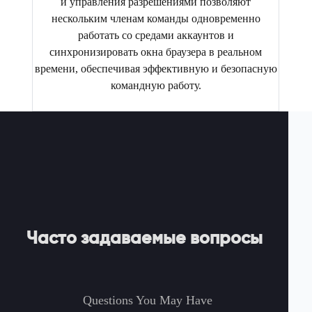
и управления разрешениями позволяют
нескольким членам команды одновременно
работать со средами аккаунтов и
синхронизировать окна браузера в реальном
времени, обеспечивая эффективную и безопасную
командную работу.
Часто задаваемые вопросы
Questions You May Have