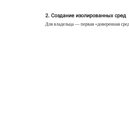
2. Создание изолированных сред
Для владельца — первая «доверенная сре