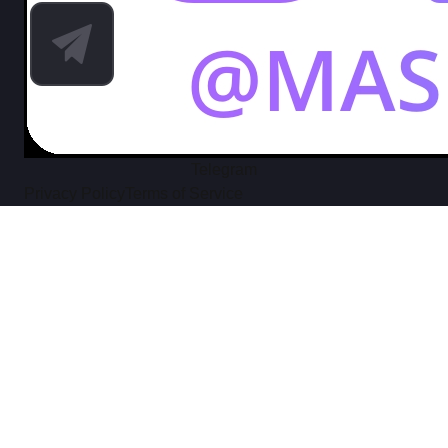
Telegram
Privacy Policy
Terms of Service