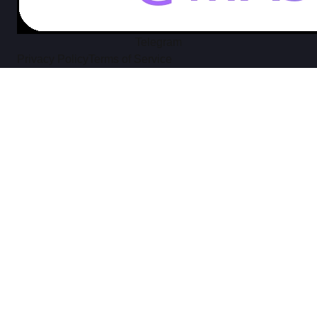
Telegram
Privacy Policy
Terms of Service