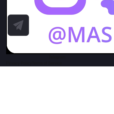
Telegram
Privacy Policy
Terms of Service